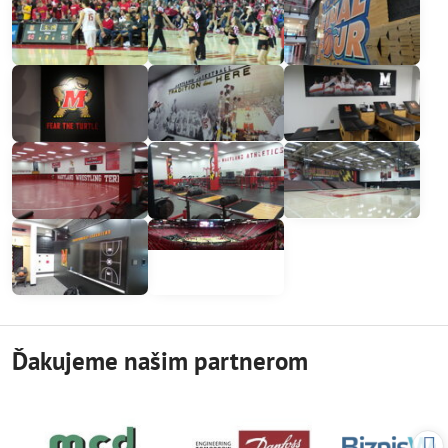
Ďakujeme našim partnerom