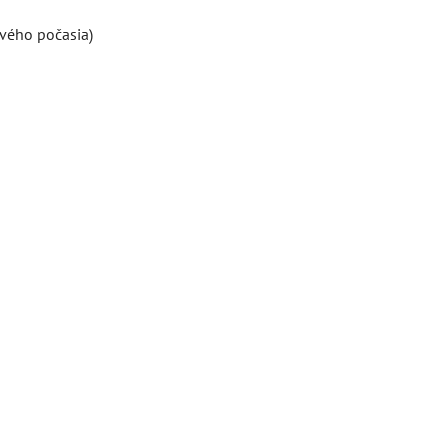
ivého počasia)