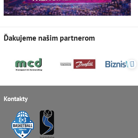
Ďakujeme našim partnerom
Kontakty