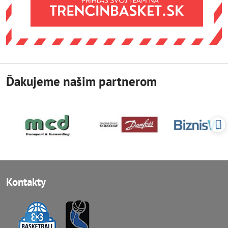
Ďakujeme našim partnerom
Kontakty