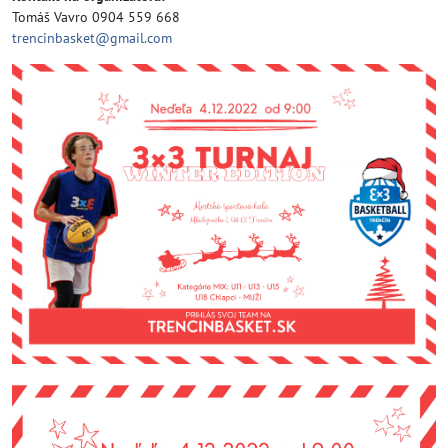
Tomáš Vavro 0904 559 668
trencinbasket@gmail.com