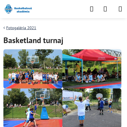
Fotogaléria 2021
Basketland turnaj