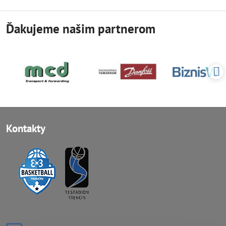
Ďakujeme našim partnerom
Kontakty