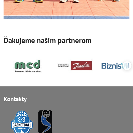
Ďakujeme našim partnerom
Kontakty