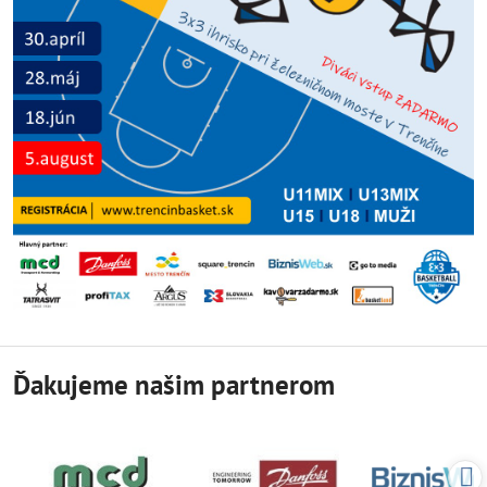
Ďakujeme našim partnerom