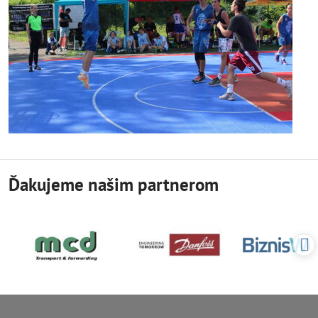
Ďakujeme našim partnerom