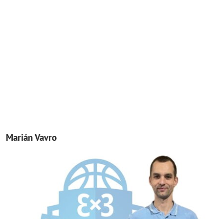
Marián Vavro