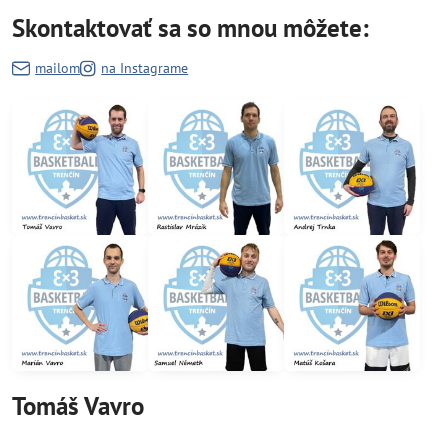
Skontaktovať sa so mnou môžete:
mailom
na Instagrame
Tomáš Vavro