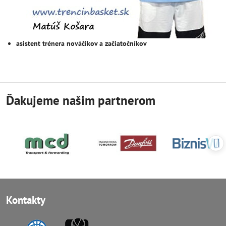
asistent trénera nováčikov a začiatočníkov
Ďakujeme našim partnerom
Kontakty