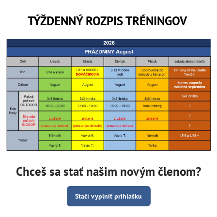
TÝŽDENNÝ ROZPIS TRÉNINGOV
Chceš sa stať našim novým členom?
Stačí vyplniť prihlášku