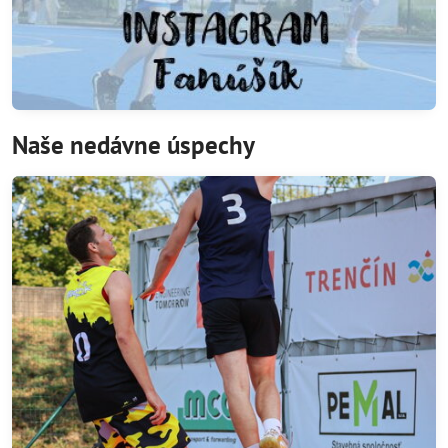
Naše nedávne úspechy