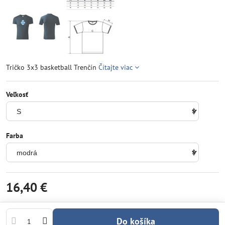
Tričko 3x3 basketball Trenčín
Čítajte viac
Veľkosť
Farba
16,40 €
Do košíka