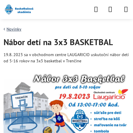
Novinky
Nábor detí na 3x3 BASKETBAL
19.8. 2023 sa v obchodnom centre LAUGARICIO uskutoční nábor detí
od 5-16 rokov na 3x3 basketbal v Trenčíne