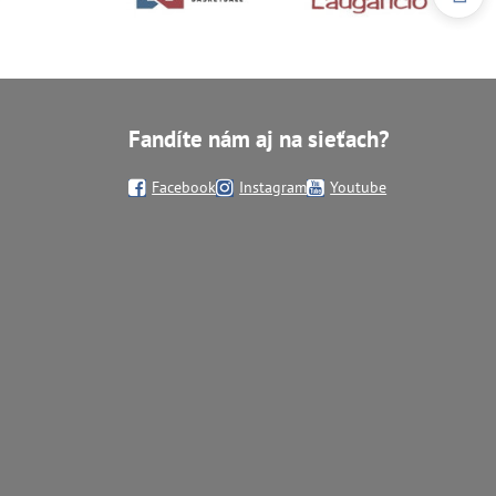
Fandíte nám aj na sieťach?
Facebook
Instagram
Youtube